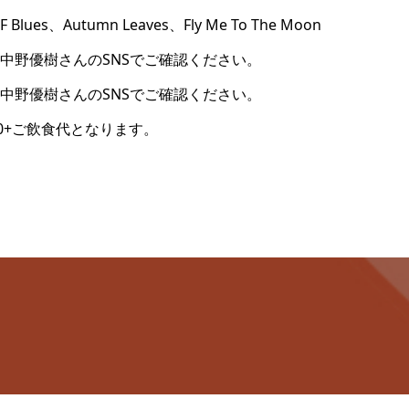
es、Autumn Leaves、Fly Me To The Moon
中野優樹さんのSNSでご確認ください。
中野優樹さんのSNSでご確認ください。
00+ご飲食代となります。