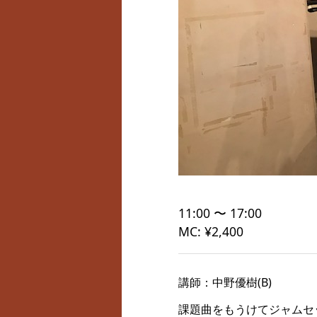
11:00 〜 17:00
MC: ¥2,400
講師：中野優樹(B)
課題曲をもうけてジャムセ