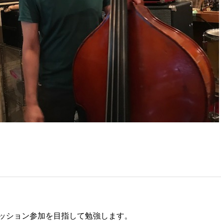
ッション参加を目指して勉強します。