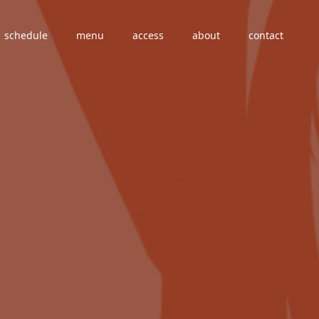
schedule
menu
access
about
contact