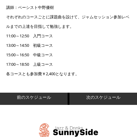
講師：ベーシスト中野優樹
それぞれのコースごとに課題曲を設けて、ジャムセッション参加レベ
ルまでの上達を目指して勉強します。
11:00～12:50 入門コース
13:00～14:50 初級コース
15:00～16:50 中級コース
17:00～18:50 上級コース
各コースとも参加費￥2,400となります。
前のスケジュール
次のスケジュール