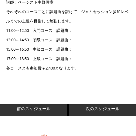
講師：ベーシスト中野優樹
それぞれのコースごとに課題曲を設けて、ジャムセッション参加レベ
ルまでの上達を目指して勉強します。
11:00～12:50 入門コース 課題曲：
13:00～14:50 初級コース 課題曲：
15:00～16:50 中級コース 課題曲：
17:00～18:50 上級コース 課題曲：
各コースとも参加費￥2,400となります。
前のスケジュール
次のスケジュール