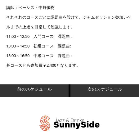
講師：ベーシスト中野優樹
それぞれのコースごとに課題曲を設けて、ジャムセッション参加レベ
ルまでの上達を目指して勉強します。
11:00～12:50 入門コース 課題曲：
13:00～14:50 初級コース 課題曲:
15:00～16:50 中級コース 課題曲：
各コースとも参加費￥2,400となります。
前のスケジュール
次のスケジュール