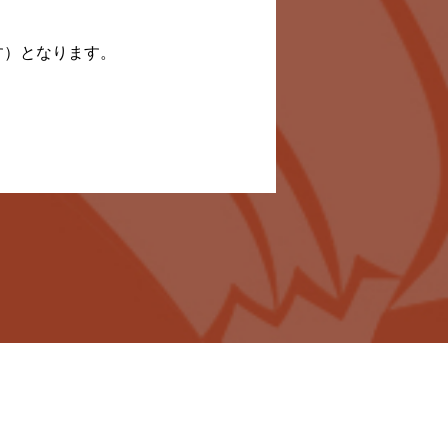
す）となります。