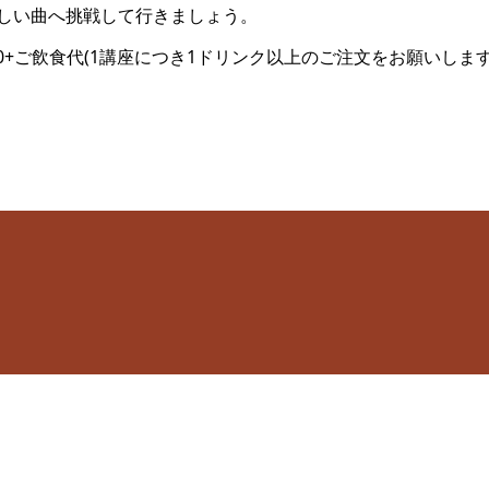
しい曲へ挑戦して行きましょう。
00+ご飲食代(1講座につき1ドリンク以上のご注文をお願いしま