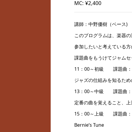
MC: ¥2,400
講師：中野優樹（ベース)
このプログラムは、楽器の
参加したいと考えている方
課題曲をもうけてジャムセ
11：00～初級 課題曲：F Blu
ジャズの仕組みを知るため
13：00～中級 課題曲：Blue
定番の曲を覚えること、上
15：00～上級 課題曲：
Bernie’s Tune