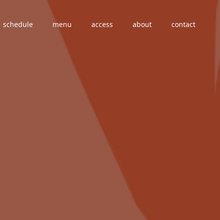
schedule
menu
access
about
contact