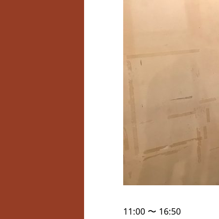
11:00 〜 16:50