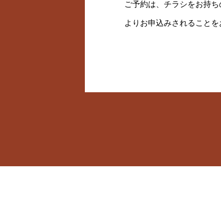
ご予約は、チラシをお持ちの
よりお申込みされることを