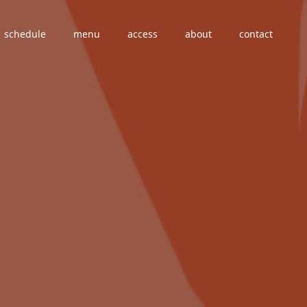
schedule
menu
access
about
contact