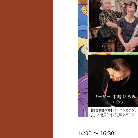
14:00 〜 16:30