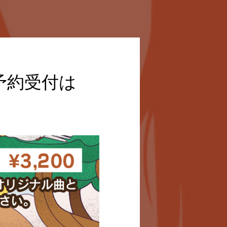
予約受付は