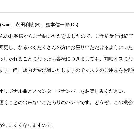
Sax)、永田利樹(B)、嘉本信一郎(Ds)
さんのお客様からご予約いただきましたので、ご予約受付は終
変更し、なるべくたくさんの方にお座りいただけるようにいた
っしゃれることになったお客様につきましても、補助イスにな
ます。尚、店内大変混雑いたしますのでマスクのご用意をお願
オリジナル曲とスタンダードナンバーをお楽しみください。
聴くことの出来ないこだわりのバンドです。どうぞ、この機会
がりにくくなりますので、