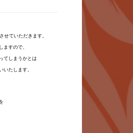
了させていただきます。
しますので、
ってしまうかとは
いいたします。
を