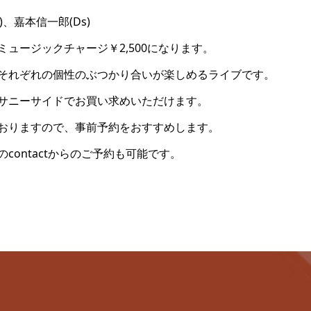
)、嘉本信一郎(Ds)
ュージックチャージ￥2,500になります。
それぞれの個性のぶつかり合いが楽しめるライブです。
サニーサイドでお買い求めいただけます。
おりますので、事前予約をおすすめします。
contactからのご予約も可能です。