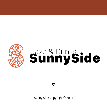
Sunny-Side Copyright © 2021