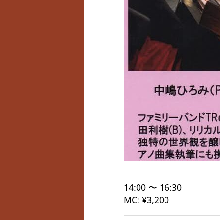
14:00 〜 16:30
MC: ¥3,200