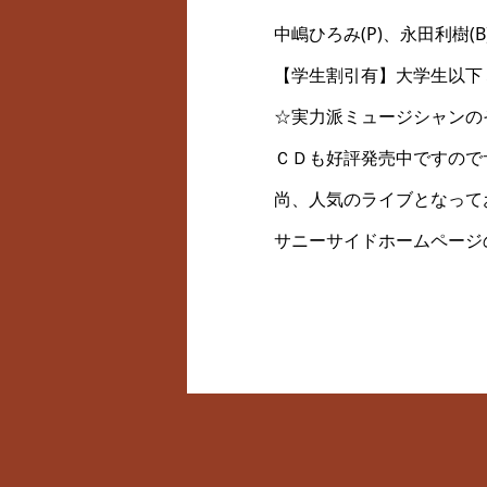
中嶋ひろみ(P)、永田利樹(B
【学生割引有】大学生以下ミ
☆実力派ミュージシャンの
ＣＤも好評発売中ですので
尚、人気のライブとなって
サニーサイドホームページの