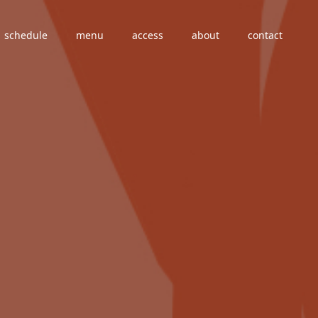
schedule
menu
access
about
contact