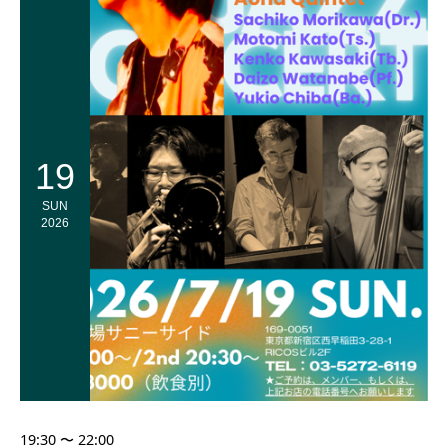
19
SUN
2026
19:30 〜 22:00