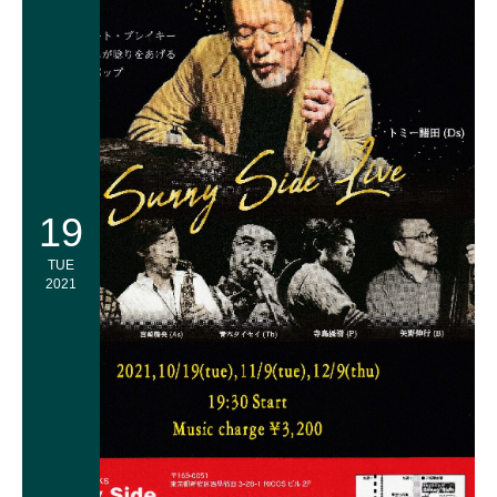
19
TUE
2021