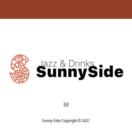
Sunny-Side Copyright © 2021