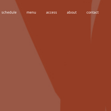
schedule
menu
access
about
contact