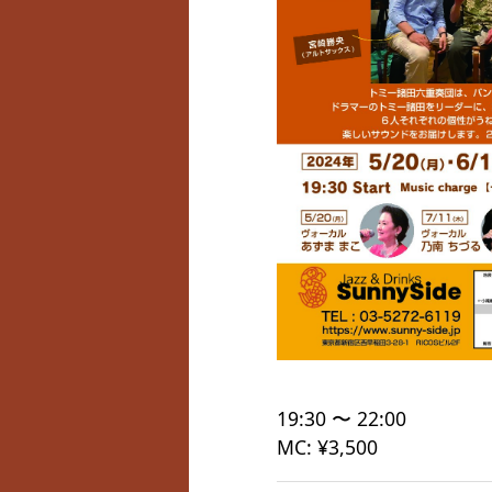
19:30 〜 22:00
MC: ¥3,500