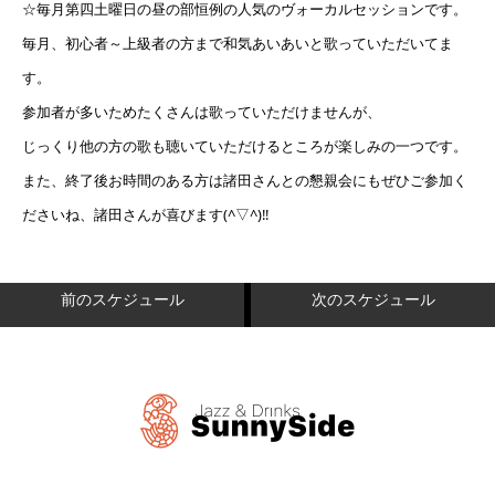
☆毎月第四土曜日の昼の部恒例の人気のヴォーカルセッションです。
毎月、初心者～上級者の方まで和気あいあいと歌っていただいてま
す。
参加者が多いためたくさんは歌っていただけませんが、
じっくり他の方の歌も聴いていただけるところが楽しみの一つです。
また、終了後お時間のある方は諸田さんとの懇親会にもぜひご参加く
ださいね、諸田さんが喜びます(^▽^)‼
前のスケジュール
次のスケジュール