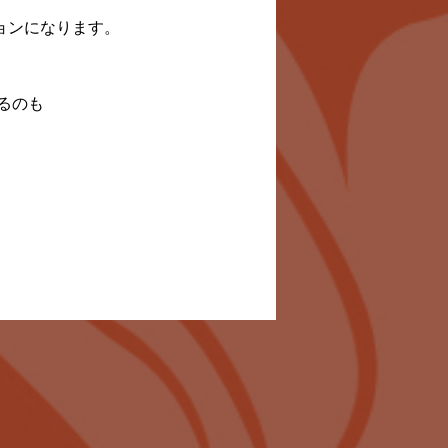
ョンになります。
るのも