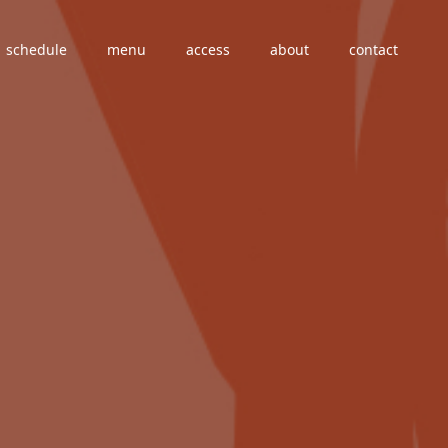
schedule
menu
access
about
contact