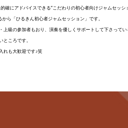
に的確にアドバイスできる”こだわりの初心者向けジャムセッシ
てるから「ひるきん初心者ジャムセッション」です。
・上級の参加者もおり、演奏を優しくサポートして下さってい
いところです。
入れも大歓迎です♪笑