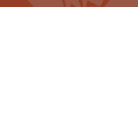
前のスケジュール
次のスケジュール