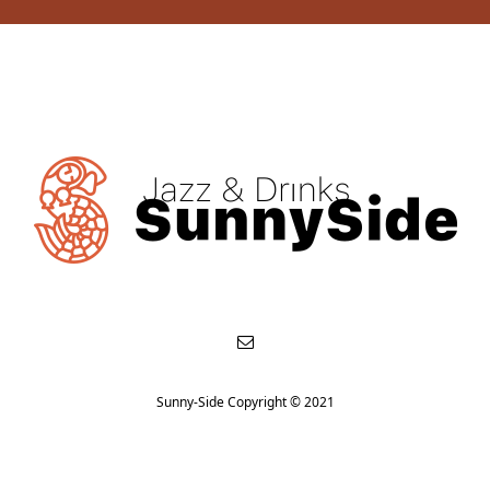
Sunny-Side Copyright © 2021