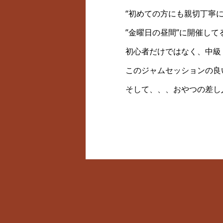
“初めての方にも親切丁寧
”金曜日の昼間”に開催し
初心者だけではなく、中級
このジャムセッションの良
そして、、、おやつの差し