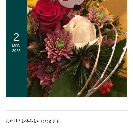
2
MON
2023
お正月のお休みをいただきます。