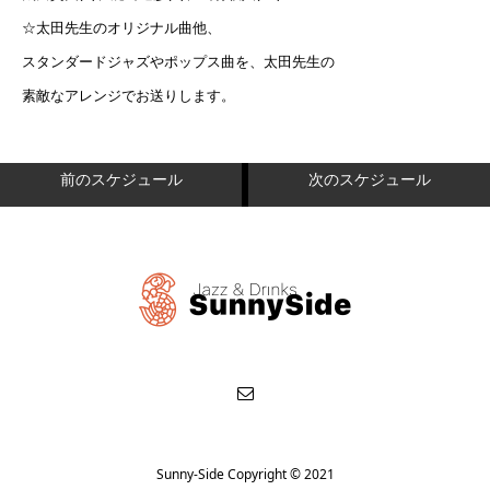
☆太田先生のオリジナル曲他、
スタンダードジャズやポップス曲を、太田先生の
素敵なアレンジでお送りします。
前のスケジュール
次のスケジュール
Sunny-Side Copyright © 2021