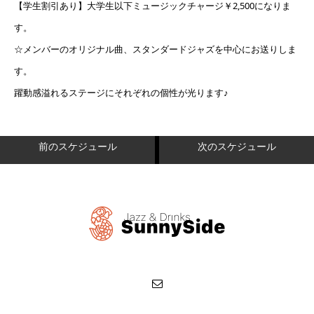
【学生割引あり】大学生以下ミュージックチャージ￥2,500になりま
す。
☆メンバーのオリジナル曲、スタンダードジャズを中心にお送りしま
す。
躍動感溢れるステージにそれぞれの個性が光ります♪
前のスケジュール
次のスケジュール