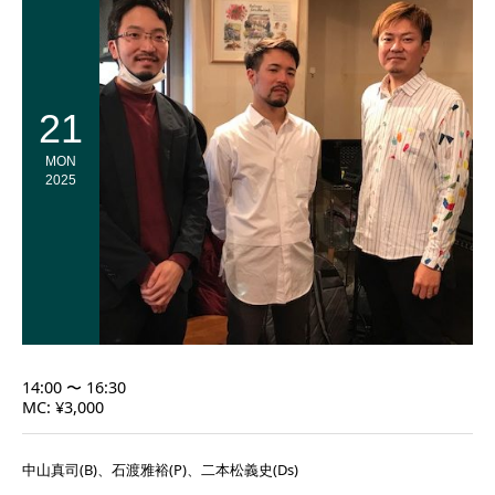
21
MON
2025
14:00 〜 16:30
MC: ¥3,000
中山真司(B)、石渡雅裕(P)、二本松義史(Ds)