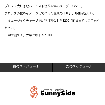
プロレス大好きなベーシスト笠原本章のリーダーバンド。
プロレスの技をイメージして作った笠原のオリジナル曲が楽しい。
【ミュージックチャージ予約割引料金】￥3200（前日までにご予約く
ださい）
【学生割引有】大学生以下￥2,600
前のスケジュール
次のスケジュール