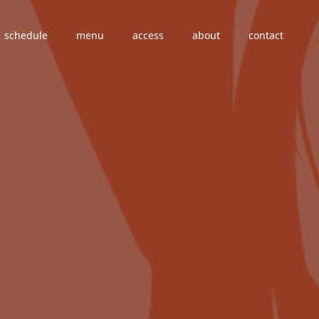
schedule
menu
access
about
contact