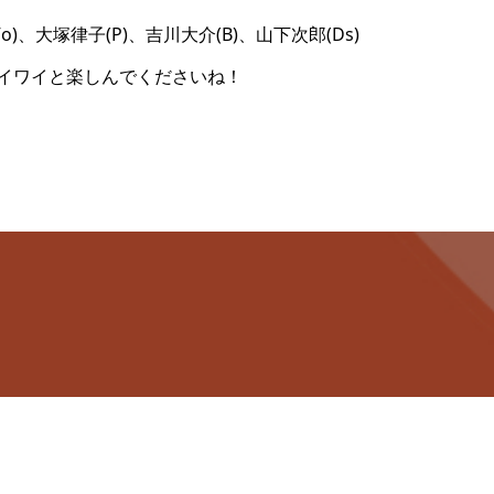
o)、大塚律子(P)、吉川大介(B)、山下次郎(Ds)
イワイと楽しんでくださいね！